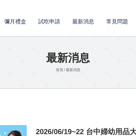
彌月禮盒
試吃申請
最新消息
常見問題
最新消息
首頁
/
最新消息
2026/06/19~22 台中婦幼用品