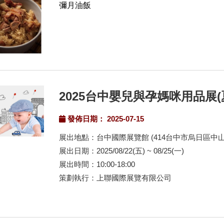
彌月油飯
2025台中嬰兒與孕媽咪用品展(
發佈日期： 2025-07-15
展出地點：台中國際展覽館 (414台中市烏日區中山
展出日期：2025/08/22(五) ~ 08/25(一)
展出時間：10:00-18:00
策劃執行：上聯國際展覽有限公司