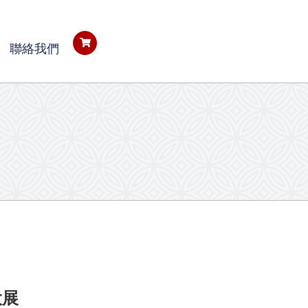
聯絡我們
大展