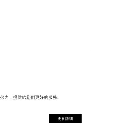
加努力，提供給您們更好的服務。
更多詳細