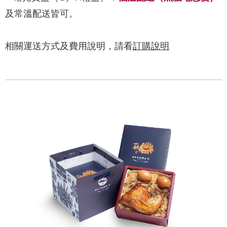
及常溫配送皆可。
相關運送方式及費用說明，請看
訂購說明