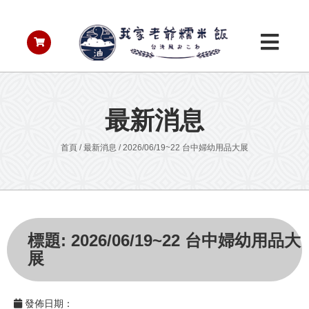
最新消息
首頁
/
最新消息
/
2026/06/19~22 台中婦幼用品大展
標題: 2026/06/19~22 台中婦幼用品大
展
發佈日期：